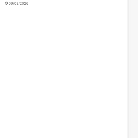
06/08/2026