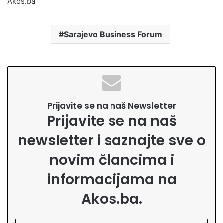
Akos.ba
Sarajevo Business Forum
Prijavite se na naš Newsletter
Prijavite se na naš
newsletter i saznajte sve o
novim člancima i
informacijama na
Akos.ba.