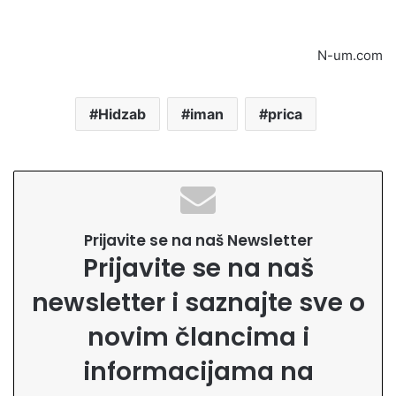
N-um.com
Hidzab
iman
prica
Prijavite se na naš Newsletter
Prijavite se na naš
newsletter i saznajte sve o
novim člancima i
informacijama na