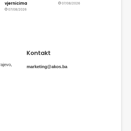
vjernicima
07/08/2026
07/08/2026
Kontakt
rajevo,
marketing@akos.ba