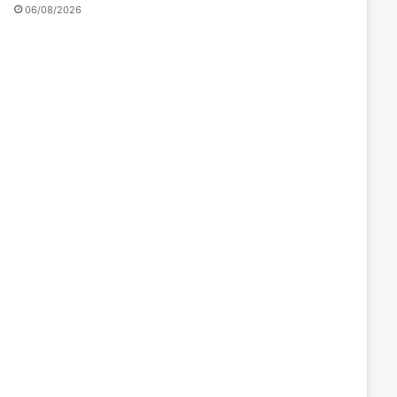
06/08/2026