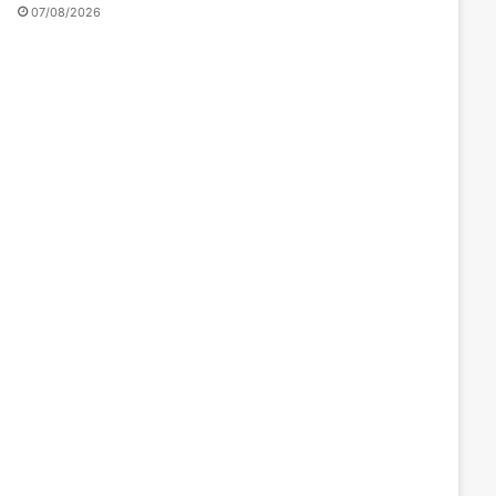
07/08/2026