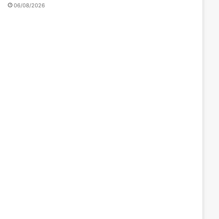
06/08/2026