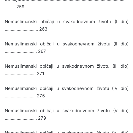
……… 259
Nemuslimanski običaji u svakodnevnom životu (I dio)
………………………. 263
Nemuslimanski običaji u svakodnevnom životu (II dio)
……………………… 267
Nemuslimanski običaji u svakodnevnom životu (III dio)
…………………….. 271
Nemuslimanski običaji u svakodnevnom životu (IV dio)
…………………….. 275
Nemuslimanski običaji u svakodnevnom životu (V dio)
……………………… 279
Nemuslimanski običaji u svakodnevnom životu (VI dio)