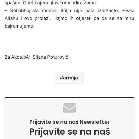
spašen. Opet čujem glas komandira Zama.
– Sabahhajrala momci, linija nije pala izdržaste. Hvala
Allahu i ovo prolazi. Hajmo ih otjerati pa da se na miru
bajramujemo.
Za Akos.bA: Sijana Poturović
armija
Prijavite se na naš Newsletter
Prijavite se na naš