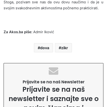
Stoga, pozivam sve nas da ovu dovu naučimo i da je u
svojim svakodnevnim aktivnostima počnemo prakticirati.
Za Akos.ba piše:
Admir Iković
dova
zikr
Prijavite se na naš Newsletter
Prijavite se na naš
newsletter i saznajte sve o