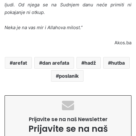
ljudi. Od njega se na Sudnjem danu neće primiti ni
pokajanje ni otkup.
Neka je na vas mir i Allahova milost.”
Akos.ba
arefat
dan arefata
hadž
hutba
poslanik
Prijavite se na naš Newsletter
Prijavite se na naš