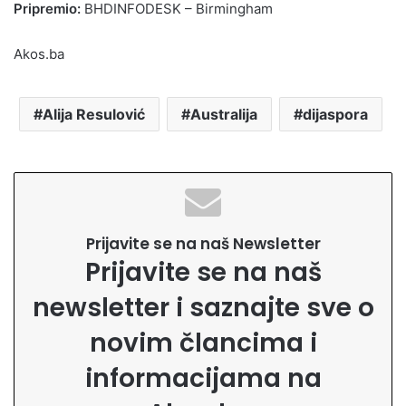
Pripremio:
BHDINFODESK – Birmingham
Akos.ba
Alija Resulović
Australija
dijaspora
Prijavite se na naš Newsletter
Prijavite se na naš
newsletter i saznajte sve o
novim člancima i
informacijama na