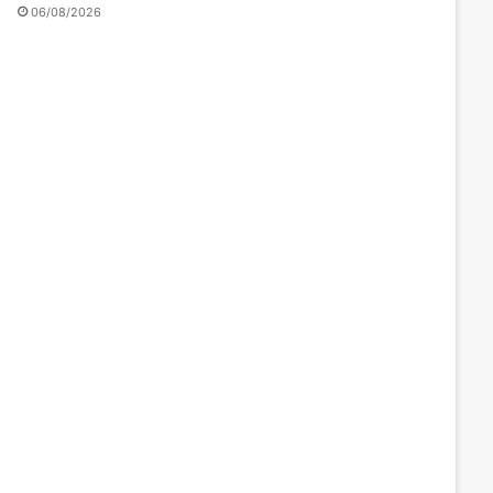
06/08/2026