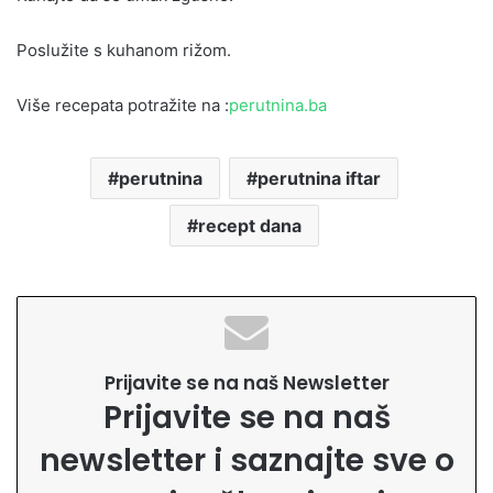
Poslužite s kuhanom rižom.
Više recepata potražite na :
perutnina.ba
perutnina
perutnina iftar
recept dana
Prijavite se na naš Newsletter
Prijavite se na naš
newsletter i saznajte sve o