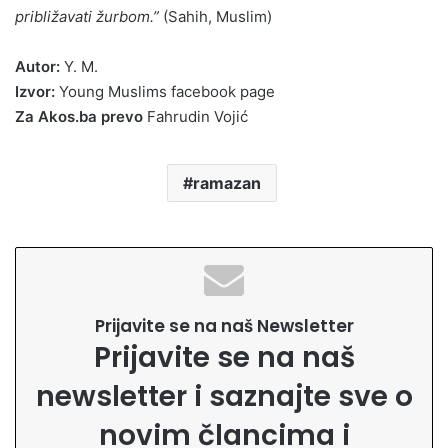
približavati žurbom.”
(Sahih, Muslim)
Autor:
Y. M.
Izvor:
Young Muslims facebook page
Za Akos.ba prevo
Fahrudin Vojić
ramazan
Prijavite se na naš Newsletter
Prijavite se na naš
newsletter i saznajte sve o
novim člancima i