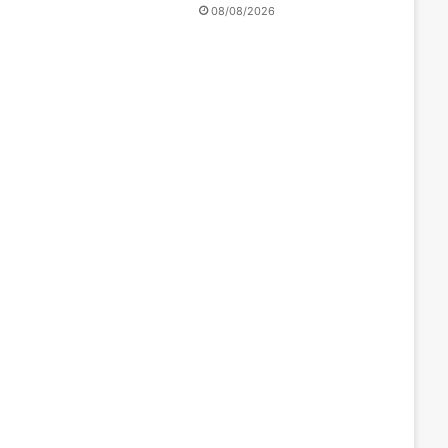
08/08/2026