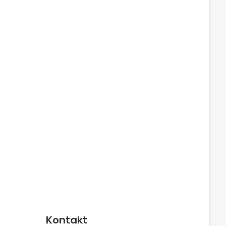
Kontakt