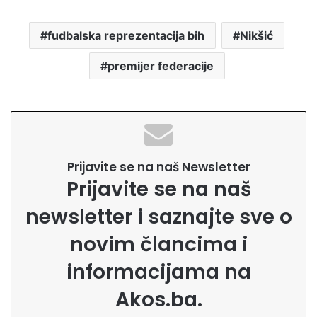
fudbalska reprezentacija bih
Nikšić
premijer federacije
Prijavite se na naš Newsletter
Prijavite se na naš
newsletter i saznajte sve o
novim člancima i
informacijama na
Akos.ba.