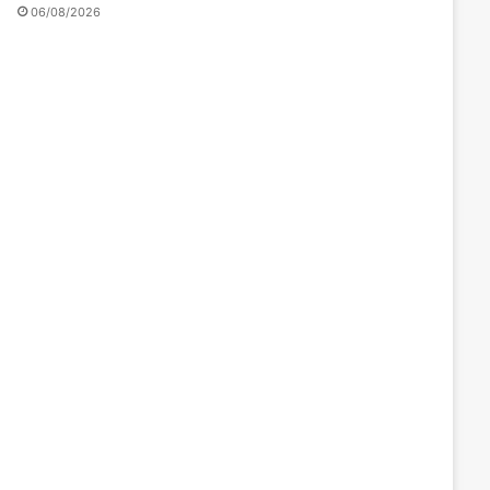
06/08/2026