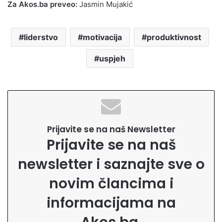
Za Akos.ba preveo:
Jasmin Mujakić
liderstvo
motivacija
produktivnost
uspjeh
Prijavite se na naš Newsletter
Prijavite se na naš
newsletter i saznajte sve o
novim člancima i
informacijama na