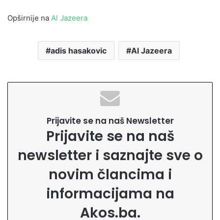
Opširnije na
Al Jazeera
adis hasakovic
Al Jazeera
Prijavite se na naš Newsletter
Prijavite se na naš
newsletter i saznajte sve o
novim člancima i
informacijama na
Akos.ba.