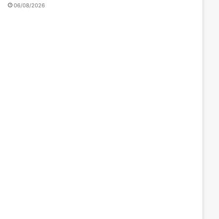
06/08/2026