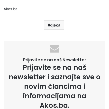
Akos.ba
djeca
Prijavite se na naš Newsletter
Prijavite se na naš
newsletter i saznajte sve o
novim člancima i
informacijama na
Akos.ba.