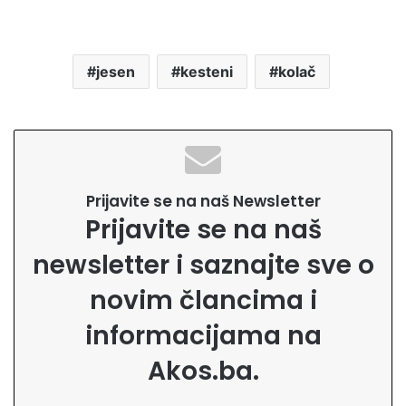
jesen
kesteni
kolač
Prijavite se na naš Newsletter
Prijavite se na naš
newsletter i saznajte sve o
novim člancima i
informacijama na
Akos.ba.