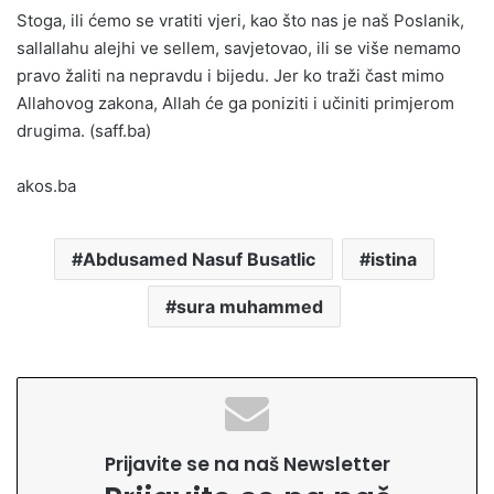
Stoga, ili ćemo se vratiti vjeri, kao što nas je naš Poslanik,
sallallahu alejhi ve sellem, savjetovao, ili se više nemamo
pravo žaliti na nepravdu i bijedu. Jer ko traži čast mimo
Allahovog zakona, Allah će ga poniziti i učiniti primjerom
drugima. (saff.ba)
akos.ba
Abdusamed Nasuf Busatlic
istina
sura muhammed
Prijavite se na naš Newsletter