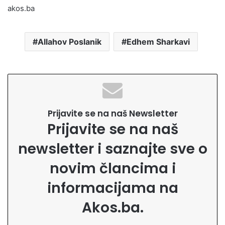
akos.ba
Allahov Poslanik
Edhem Sharkavi
Prijavite se na naš Newsletter
Prijavite se na naš
newsletter i saznajte sve o
novim člancima i
informacijama na
Akos.ba.