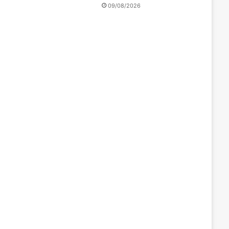
09/08/2026