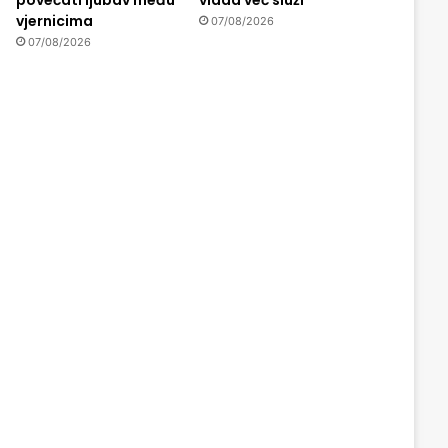
vjernicima
07/08/2026
07/08/2026