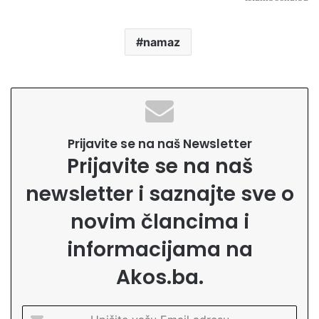
namaz
Prijavite se na naš Newsletter
Prijavite se na naš
newsletter i saznajte sve o
novim člancima i
informacijama na
Akos.ba.
U