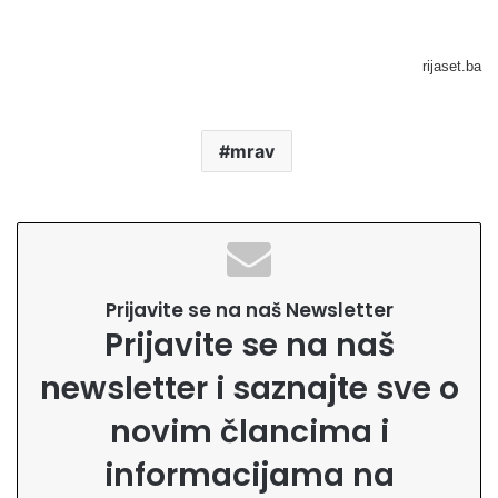
rijaset.ba
mrav
Prijavite se na naš Newsletter
Prijavite se na naš
newsletter i saznajte sve o
novim člancima i
informacijama na