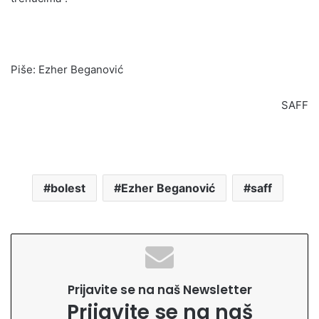
Piše: Ezher Beganović
SAFF
bolest
Ezher Beganović
saff
Prijavite se na naš Newsletter
Prijavite se na naš