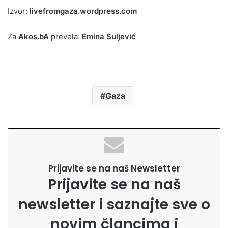
Izvor:
livefromgaza.wordpress.com
Za
Akos.bA
prevela:
Emina Suljević
Gaza
Prijavite se na naš Newsletter
Prijavite se na naš
newsletter i saznajte sve o
novim člancima i