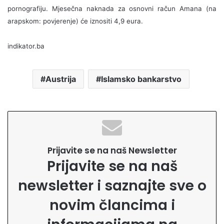
pornografiju. Mjesečna naknada za osnovni račun Amana (na
arapskom: povjerenje) će iznositi 4,9 eura.
indikator.ba
Austrija
Islamsko bankarstvo
Prijavite se na naš Newsletter
Prijavite se na naš
newsletter i saznajte sve o
novim člancima i