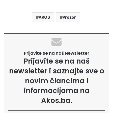
AKOS
Prozor
Prijavite se na naš Newsletter
Prijavite se na naš
newsletter i saznajte sve o
novim člancima i
informacijama na
Akos.ba.