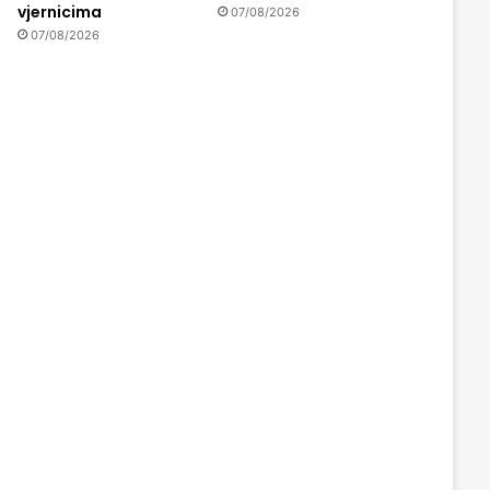
vjernicima
07/08/2026
07/08/2026