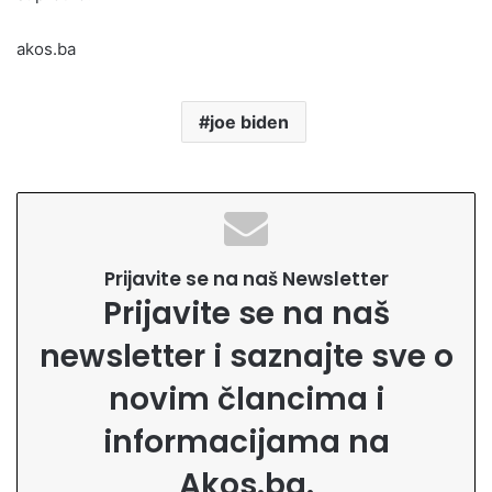
akos.ba
joe biden
Prijavite se na naš Newsletter
Prijavite se na naš
newsletter i saznajte sve o
novim člancima i
informacijama na
Akos.ba.