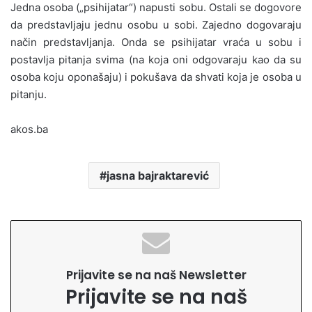
Jedna osoba („psihijatar“) napusti sobu. Ostali se dogovore
da predstavljaju jednu osobu u sobi. Zajedno dogovaraju
način predstavljanja. Onda se psihijatar vraća u sobu i
postavlja pitanja svima (na koja oni odgovaraju kao da su
osoba koju oponašaju) i pokušava da shvati koja je osoba u
pitanju.
akos.ba
jasna bajraktarević
Prijavite se na naš Newsletter
Prijavite se na naš