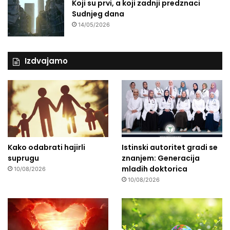
Koji su prvi, a koji zadnji predznaci
Sudnjeg dana
14/05/2026
Izdvajamo
Kako odabrati hajirli
Istinski autoritet gradi se
suprugu
znanjem: Generacija
mladih doktorica
10/08/2026
10/08/2026