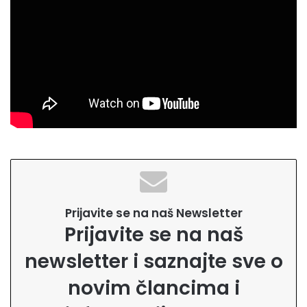
Prijavite se na naš Newsletter
Prijavite se na naš
newsletter i saznajte sve o
novim člancima i