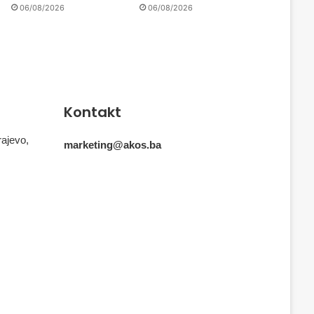
06/08/2026
06/08/2026
Kontakt
rajevo,
marketing@akos.ba