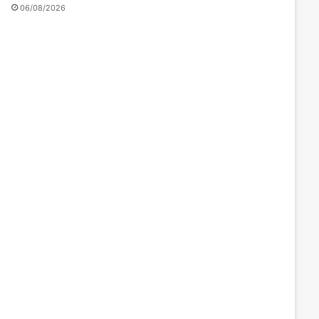
06/08/2026