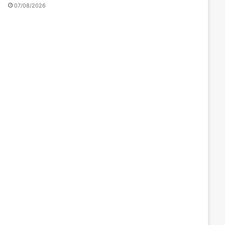
07/08/2026