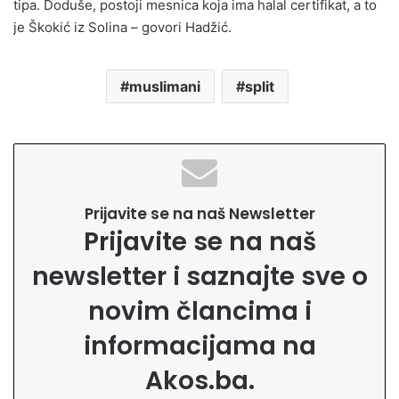
tipa. Doduše, postoji mesnica koja ima halal certifikat, a to
je Škokić iz Solina – govori Hadžić.
muslimani
split
Prijavite se na naš Newsletter
Prijavite se na naš
newsletter i saznajte sve o
novim člancima i
informacijama na
Akos.ba.