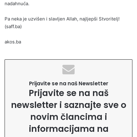
nadahnuća.
Pa neka je uzvišen i slavljen Allah, najljepši Stvoritelj!
(saff.ba)
akos.ba
Prijavite se na naš Newsletter
Prijavite se na naš
newsletter i saznajte sve o
novim člancima i
informacijama na