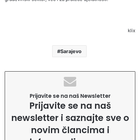
klix
Sarajevo
Prijavite se na naš Newsletter
Prijavite se na naš
newsletter i saznajte sve o
novim člancima i