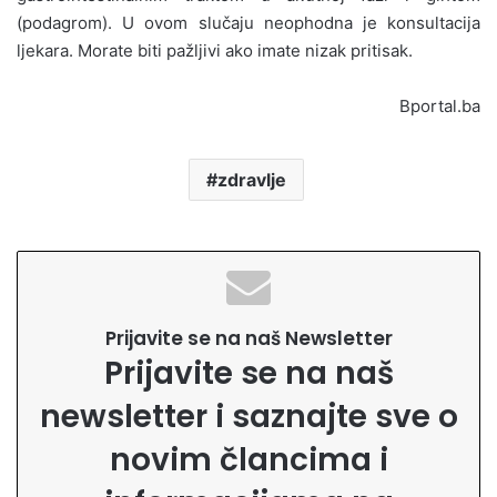
(podagrom). U ovom slučaju neophodna je konsultacija
ljekara. Morate biti pažljivi ako imate nizak pritisak.
Bportal.ba
zdravlje
Prijavite se na naš Newsletter
Prijavite se na naš
newsletter i saznajte sve o
novim člancima i