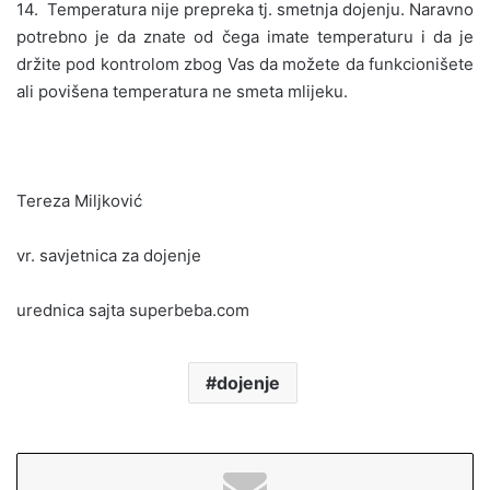
14. Temperatura nije prepreka tj. smetnja dojenju. Naravno
potrebno je da znate od čega imate temperaturu i da je
držite pod kontrolom zbog Vas da možete da funkcionišete
ali povišena temperatura ne smeta mlijeku.
Tereza Miljković
vr. savjetnica za dojenje
urednica sajta superbeba.com
dojenje