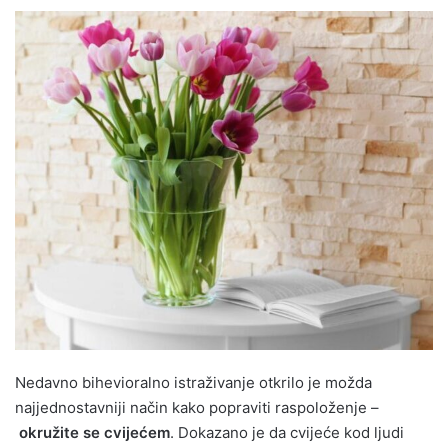
Nedavno bihevioralno istraživanje otkrilo je možda
najjednostavniji način kako popraviti raspoloženje –
okružite se cvijećem
. Dokazano je da cvijeće kod ljudi