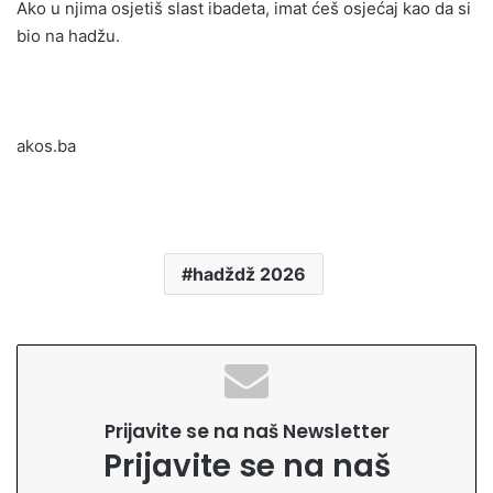
Ako u njima osjetiš slast ibadeta, imat ćeš osjećaj kao da si
bio na hadžu.
akos.ba
hadždž 2026
Prijavite se na naš Newsletter
Prijavite se na naš