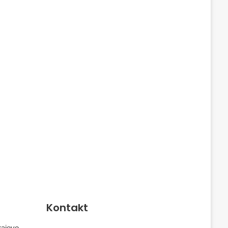
Kontakt
rajevo,