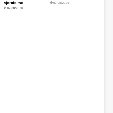
vjernicima
07/08/2026
07/08/2026